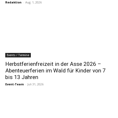
Redaktion
-
Aug. 1, 2026
Events / Termine
Herbstferienfreizeit in der Asse 2026 –
Abenteuerferien im Wald für Kinder von 7
bis 13 Jahren
Event-Team
-
Juli 31, 2026