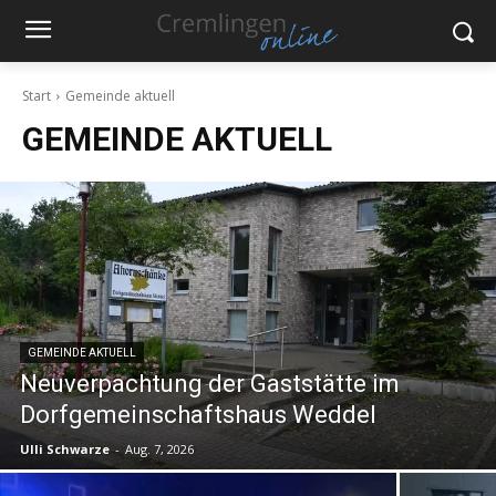
Start
Gemeinde aktuell
GEMEINDE AKTUELL
GEMEINDE AKTUELL
Neuverpachtung der Gaststätte im
Dorfgemeinschaftshaus Weddel
Ulli Schwarze
-
Aug. 7, 2026