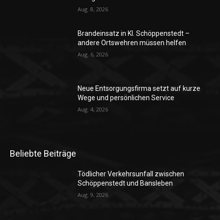
Aug. 8, 2026
Brandeinsatz in Kl. Schöppenstedt –
andere Ortswehren müssen helfen
Aug. 6, 2026
Neue Entsorgungsfirma setzt auf kurze
Wege und persönlichen Service
Aug. 4, 2026
Beliebte Beiträge
Tödlicher Verkehrsunfall zwischen
Schöppenstedt und Bansleben
Aug. 9, 2026