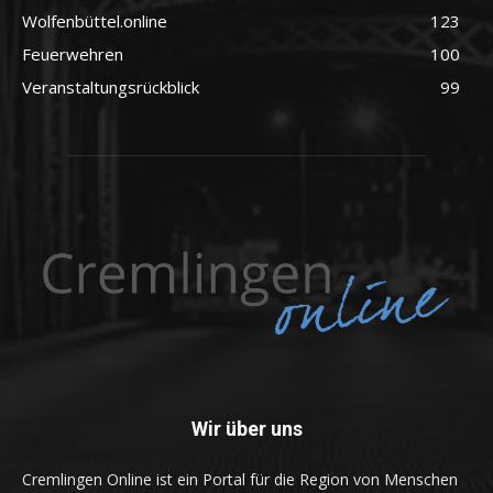
Wolfenbüttel.online
123
Feuerwehren
100
Veranstaltungsrückblick
99
Wir über uns
Cremlingen Online ist ein Portal für die Region von Menschen