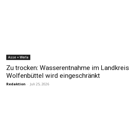
Asse + Werla
Zu trocken: Wasserentnahme im Landkreis
Wolfenbüttel wird eingeschränkt
Redaktion
-
Juli 25, 2026