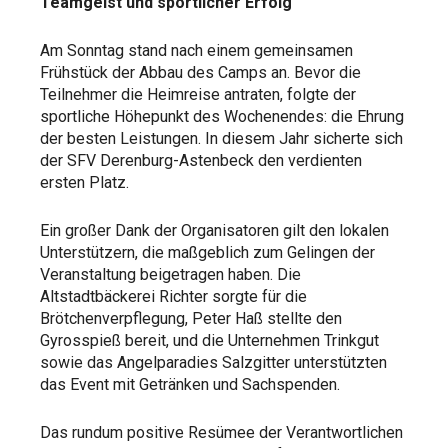
Teamgeist und sportlicher Erfolg
Am Sonntag stand nach einem gemeinsamen
Frühstück der Abbau des Camps an. Bevor die
Teilnehmer die Heimreise antraten, folgte der
sportliche Höhepunkt des Wochenendes: die Ehrung
der besten Leistungen. In diesem Jahr sicherte sich
der SFV Derenburg-Astenbeck den verdienten
ersten Platz.
Ein großer Dank der Organisatoren gilt den lokalen
Unterstützern, die maßgeblich zum Gelingen der
Veranstaltung beigetragen haben. Die
Altstadtbäckerei Richter sorgte für die
Brötchenverpflegung, Peter Haß stellte den
Gyrosspieß bereit, und die Unternehmen Trinkgut
sowie das Angelparadies Salzgitter unterstützten
das Event mit Getränken und Sachspenden.
Das rundum positive Resümee der Verantwortlichen