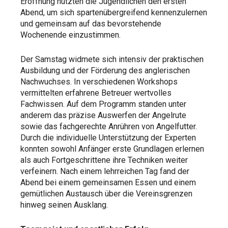
Eröffnung nutzten die Jugendlichen den ersten
Abend, um sich spartenübergreifend kennenzulernen
und gemeinsam auf das bevorstehende
Wochenende einzustimmen.
Der Samstag widmete sich intensiv der praktischen
Ausbildung und der Förderung des anglerischen
Nachwuchses. In verschiedenen Workshops
vermittelten erfahrene Betreuer wertvolles
Fachwissen. Auf dem Programm standen unter
anderem das präzise Auswerfen der Angelrute
sowie das fachgerechte Anrühren von Angelfutter.
Durch die individuelle Unterstützung der Experten
konnten sowohl Anfänger erste Grundlagen erlernen
als auch Fortgeschrittene ihre Techniken weiter
verfeinern. Nach einem lehrreichen Tag fand der
Abend bei einem gemeinsamen Essen und einem
gemütlichen Austausch über die Vereinsgrenzen
hinweg seinen Ausklang.