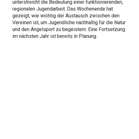
unterstreicht die Bedeutung einer funktionierenden,
regionalen Jugendarbeit. Das Wochenende hat
gezeigt, wie wichtig der Austausch zwischen den
Vereinen ist, um Jugendliche nachhaltig für die Natur
und den Angelsport zu begeistern. Eine Fortsetzung
im nächsten Jahr ist bereits in Planung.