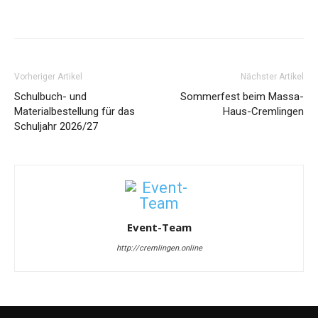
Vorheriger Artikel
Nächster Artikel
Schulbuch- und
Sommerfest beim Massa-
Materialbestellung für das
Haus-Cremlingen
Schuljahr 2026/27
Event-Team
http://cremlingen.online