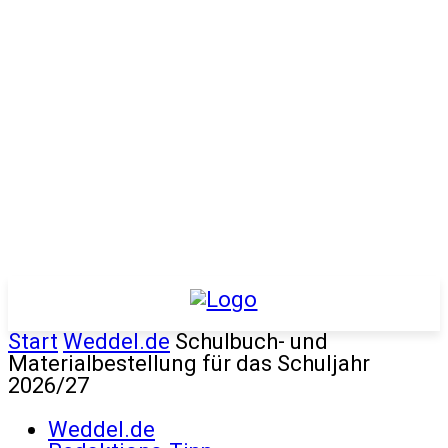
Start
Weddel.de
Schulbuch- und
Materialbestellung für das Schuljahr
2026/27
Weddel.de