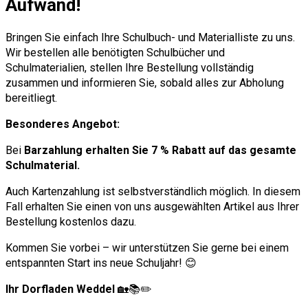
Aufwand!
Bringen Sie einfach Ihre Schulbuch- und Materialliste zu uns.
Wir bestellen alle benötigten Schulbücher und
Schulmaterialien, stellen Ihre Bestellung vollständig
zusammen und informieren Sie, sobald alles zur Abholung
bereitliegt.
Besonderes Angebot:
Bei
Barzahlung erhalten Sie 7 % Rabatt auf das gesamte
Schulmaterial.
Auch Kartenzahlung ist selbstverständlich möglich. In diesem
Fall erhalten Sie einen von uns ausgewählten Artikel aus Ihrer
Bestellung kostenlos dazu.
Kommen Sie vorbei – wir unterstützen Sie gerne bei einem
entspannten Start ins neue Schuljahr! 😊
Ihr Dorfladen Weddel
🏡📚✏️