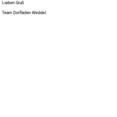
Lieben Gruß
Team Dorfladen Weddel