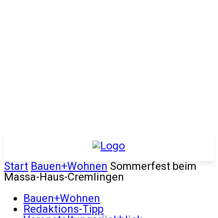
Start
Bauen+Wohnen
Sommerfest beim
Massa-Haus-Cremlingen
Bauen+Wohnen
Redaktions-Tipp