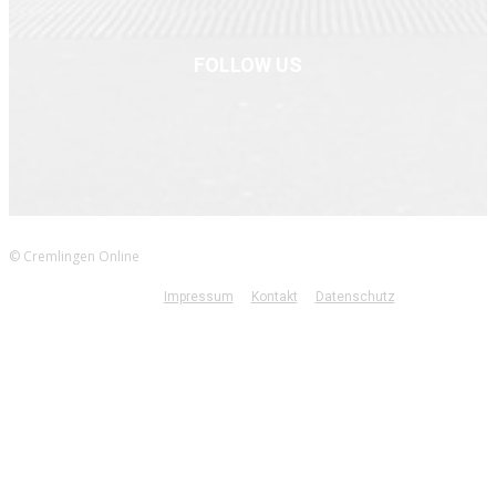
FOLLOW US
© Cremlingen Online
Impressum
Kontakt
Datenschutz