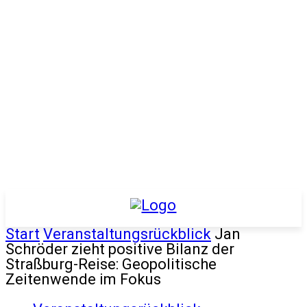
Start
Veranstaltungsrückblick
Jan
Schröder zieht positive Bilanz der
Straßburg-Reise: Geopolitische
Zeitenwende im Fokus