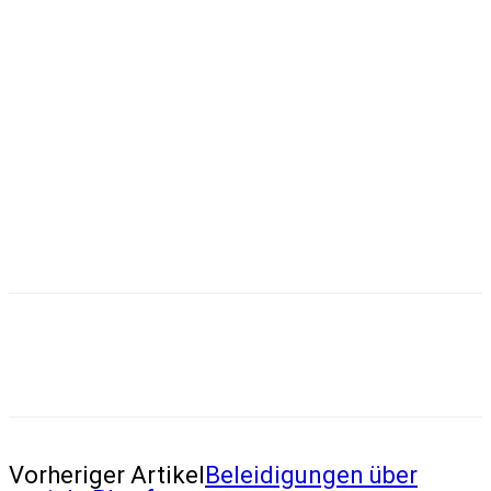
Vorheriger Artikel
Beleidigungen über