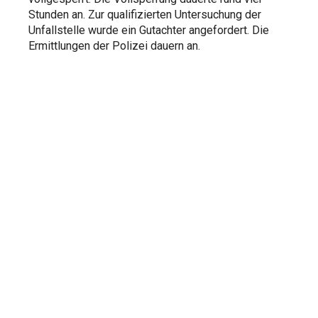
Stunden an. Zur qualifizierten Untersuchung der
Unfallstelle wurde ein Gutachter angefordert. Die
Ermittlungen der Polizei dauern an.