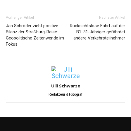
Vorheriger Artikel
Nächster Artikel
Jan Schröder zieht positive
Rücksichtslose Fahrt auf der
Bilanz der Straßburg-Reise:
B1: 31-Jähriger gefährdet
Geopolitische Zeitenwende im
andere Verkehrsteilnehmer
Fokus
Ulli Schwarze
Redakteur & Fotograf