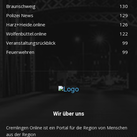
Braunschweig
130
Polizei News
129
Harz+Heide.online
126
Wolfenbüttel.online
122
Veranstaltungsrückblick
99
Feuerwehren
99
Wir über uns
Cremlingen Online ist ein Portal für die Region von Menschen
aus der Region