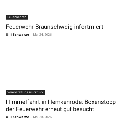
Feuerwehren
Feuerwehr Braunschweig infortmiert:
Ulli Schwarze
-
Mai 24, 2026
Veranstaltungsrückblick
Himmelfahrt in Hemkenrode: Boxenstopp
der Feuerwehr erneut gut besucht
Ulli Schwarze
-
Mai 20, 2026