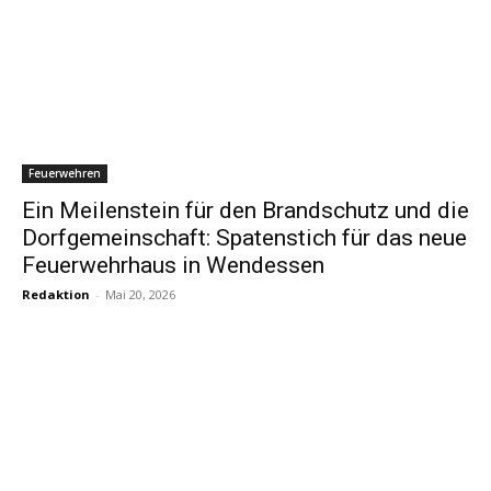
Feuerwehren
Ein Meilenstein für den Brandschutz und die
Dorfgemeinschaft: Spatenstich für das neue
Feuerwehrhaus in Wendessen
Redaktion
-
Mai 20, 2026