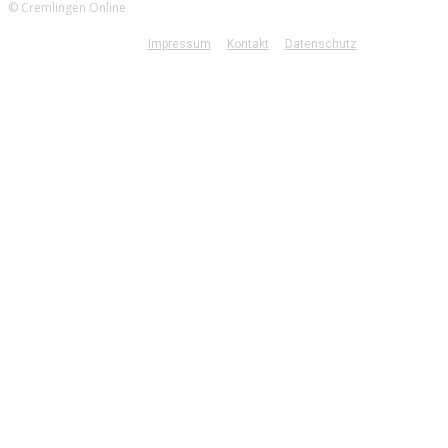
© Cremlingen Online
Impressum
Kontakt
Datenschutz