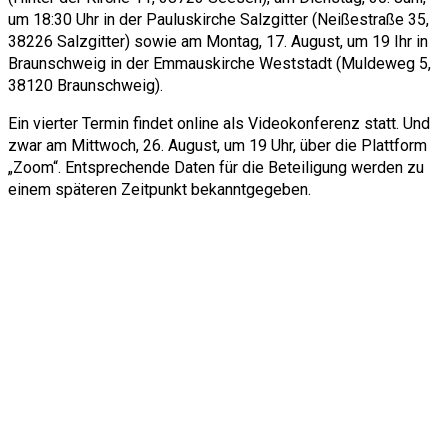
um 18:30 Uhr in der Pauluskirche Salzgitter (Neißestraße 35,
38226 Salzgitter) sowie am Montag, 17. August, um 19 Ihr in
Braunschweig in der Emmauskirche Weststadt (Muldeweg 5,
38120 Braunschweig).
Ein vierter Termin findet online als Videokonferenz statt. Und
zwar am Mittwoch, 26. August, um 19 Uhr, über die Plattform
„Zoom“. Entsprechende Daten für die Beteiligung werden zu
einem späteren Zeitpunkt bekanntgegeben.