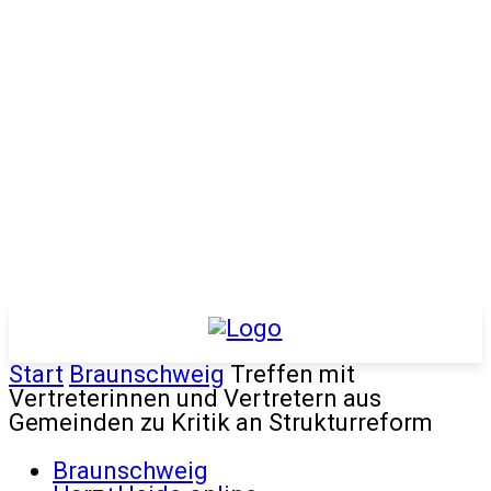
Start
Braunschweig
Treffen mit
Vertreterinnen und Vertretern aus
Gemeinden zu Kritik an Strukturreform
Braunschweig