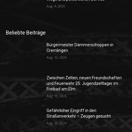
Aug. 4, 2026
Beliebte Beiträge
Bürgermeister Dämmerschoppen in
Cremlingen
Aug. 10, 2026
Zwischen Zelten, neuen Freundschaften
und Feuerwehr 25. Jugendzeltlager im
Freibad am Elm
Aug. 10, 2026
Gefährlicher Eingriff in den
Straßenverkehr – Zeugen gesucht
Aug. 10, 2026