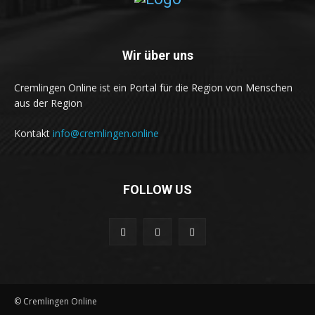
Wir über uns
Cremlingen Online ist ein Portal für die Region von Menschen
aus der Region
Kontakt
info@cremlingen.online
FOLLOW US
© Cremlingen Online