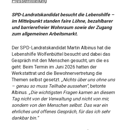
Pressemitteilung
SPD-Landratskandidat besucht die Lebenshilfe –
im Mittelpunkt standen faire Löhne, bezahlbarer
und barrierefreier Wohnraum sowie der Zugang
zum allgemeinen Arbeitsmarkt.
Der SPD-Landratskandidat Martin Albinus hat die
Lebenshilfe Wolfenbüttel besucht und dabei das
Gespräch mit den Menschen gesucht, um die es
geht: Beim Termin im Juni 2026 hatten der
Werkstattrat und die Bewohnervertretung die
Themen selbst gesetzt.
„Nichts über uns ohne uns
– genau so muss Teilhabe aussehen“,
betonte
Albinus.
„Die wichtigsten Fragen kamen an diesem
Tag nicht von der Verwaltung und nicht von mir,
sondern von den Menschen selbst. Das war ein
ehrliches und offenes Gespräch, für das ich sehr
dankbar bin.“