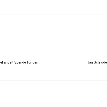
el angelt Spende für den
Jan Schröde