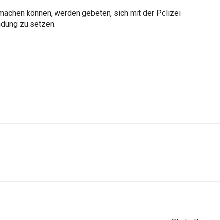
achen können, werden gebeten, sich mit der Polizei
ndung zu setzen.