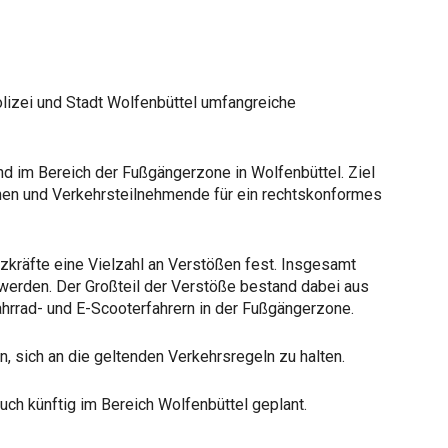
lizei und Stadt Wolfenbüttel umfangreiche
nd im Bereich der Fußgängerzone in Wolfenbüttel. Ziel
öhen und Verkehrsteilnehmende für ein rechtskonformes
tzkräfte eine Vielzahl an Verstößen fest. Insgesamt
erden. Der Großteil der Verstöße bestand dabei aus
ahrrad- und E-Scooterfahrern in der Fußgängerzone.
n, sich an die geltenden Verkehrsregeln zu halten.
uch künftig im Bereich Wolfenbüttel geplant.