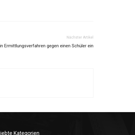
Nächster Artikel
 ein Ermittlungsverfahren gegen einen Schüler ein
liebte Kategorien