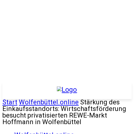
Start
Wolfenbüttel.online
Stärkung des
Einkaufsstandorts: Wirtschaftsförderung
besucht privatisierten REWE-Markt
Hoffmann in Wolfenbüttel