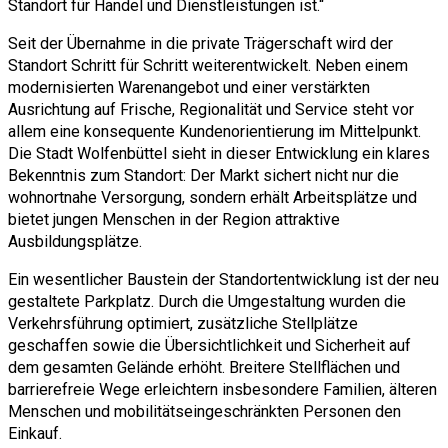
Standort für Handel und Dienstleistungen ist.“
Seit der Übernahme in die private Trägerschaft wird der
Standort Schritt für Schritt weiterentwickelt. Neben einem
modernisierten Warenangebot und einer verstärkten
Ausrichtung auf Frische, Regionalität und Service steht vor
allem eine konsequente Kundenorientierung im Mittelpunkt.
Die Stadt Wolfenbüttel sieht in dieser Entwicklung ein klares
Bekenntnis zum Standort: Der Markt sichert nicht nur die
wohnortnahe Versorgung, sondern erhält Arbeitsplätze und
bietet jungen Menschen in der Region attraktive
Ausbildungsplätze.
Ein wesentlicher Baustein der Standortentwicklung ist der neu
gestaltete Parkplatz. Durch die Umgestaltung wurden die
Verkehrsführung optimiert, zusätzliche Stellplätze
geschaffen sowie die Übersichtlichkeit und Sicherheit auf
dem gesamten Gelände erhöht. Breitere Stellflächen und
barrierefreie Wege erleichtern insbesondere Familien, älteren
Menschen und mobilitätseingeschränkten Personen den
Einkauf.