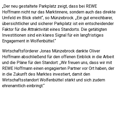
„Der neu gestaltete Parkplatz zeigt, dass bei REWE
Hoffmann nicht nur das Marktinnere, sondern auch das direkte
Umfeld im Blick steht“, so Münzebrock. „Ein gut erreichbarer,
übersichtlicher und sicherer Parkplatz ist ein entscheidender
Faktor für die Attraktivität eines Standorts. Die getätigten
Investitionen sind ein klares Signal für ein langfristiges
Engagement in Wolfenbüttel.“
Wirtschaftsförderer Jonas Münzebrock dankte Oliver
Hoffmann abschließend für den offenen Einblick in die Arbeit
und die Pläne für den Standort: „Wir freuen uns, dass wir mit
REWE Hoffmann einen engagierten Partner vor Ort haben, der
in die Zukunft des Marktes investiert, damit den
Wirtschaftsstandort Wolfenbüttel stärkt und sich zudem
ehrenamtlich einbringt.“