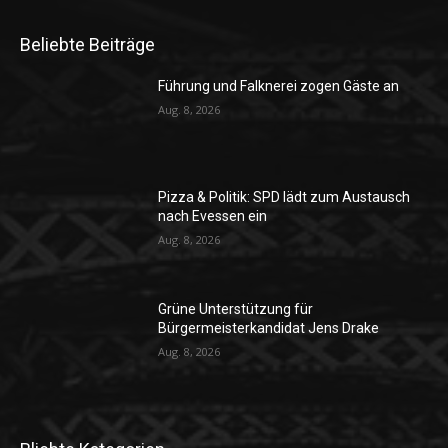
Beliebte Beiträge
Führung und Falknerei zogen Gäste an
Aug. 8, 2026
Pizza & Politik: SPD lädt zum Austausch
nach Evessen ein
Aug. 8, 2026
Grüne Unterstützung für
Bürgermeisterkandidat Jens Drake
Aug. 8, 2026