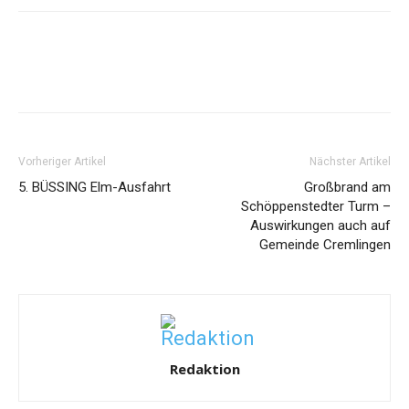
Vorheriger Artikel
Nächster Artikel
5. BÜSSING Elm-Ausfahrt
Großbrand am
Schöppenstedter Turm –
Auswirkungen auch auf
Gemeinde Cremlingen
Redaktion