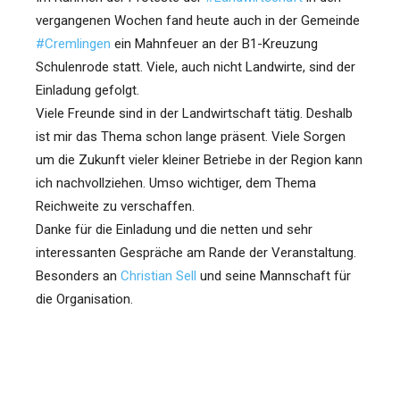
vergangenen Wochen fand heute auch in der Gemeinde
#Cremlingen
ein Mahnfeuer an der B1-Kreuzung
Schulenrode statt. Viele, auch nicht Landwirte, sind der
Einladung gefolgt.
Viele Freunde sind in der Landwirtschaft tätig. Deshalb
ist mir das Thema schon lange präsent. Viele Sorgen
um die Zukunft vieler kleiner Betriebe in der Region kann
ich nachvollziehen. Umso wichtiger, dem Thema
Reichweite zu verschaffen.
Danke für die Einladung und die netten und sehr
interessanten Gespräche am Rande der Veranstaltung.
Besonders an
Christian Sell
und seine Mannschaft für
die Organisation.