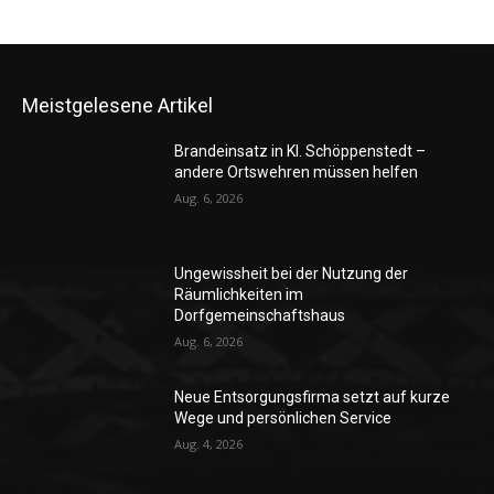
Meistgelesene Artikel
Brandeinsatz in Kl. Schöppenstedt –
andere Ortswehren müssen helfen
Aug. 6, 2026
Ungewissheit bei der Nutzung der
Räumlichkeiten im
Dorfgemeinschaftshaus
Aug. 6, 2026
Neue Entsorgungsfirma setzt auf kurze
Wege und persönlichen Service
Aug. 4, 2026