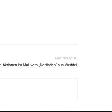
Nächster Artikel
e Aktionen im Mai, vom „Dorfladen“ aus Weddel: