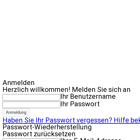
Anmelden
Herzlich willkommen! Melden Sie sich an
Ihr Benutzername
Ihr Passwort
Haben Sie Ihr Passwort vergessen? Hilfe 
Passwort-Wiederherstellung
Passwort zurücksetzen