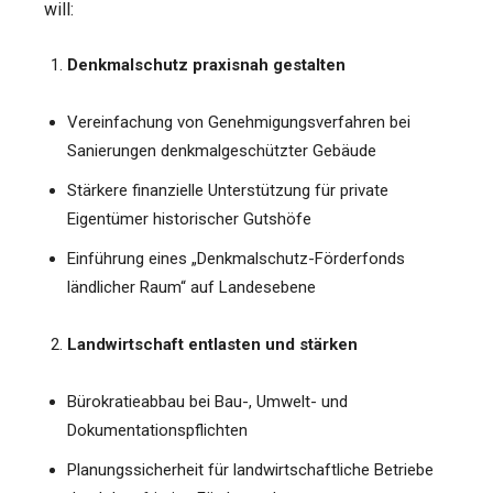
will:
Denkmalschutz praxisnah gestalten
Vereinfachung von Genehmigungsverfahren bei
Sanierungen denkmalgeschützter Gebäude
Stärkere finanzielle Unterstützung für private
Eigentümer historischer Gutshöfe
Einführung eines „Denkmalschutz-Förderfonds
ländlicher Raum“ auf Landesebene
Landwirtschaft entlasten und stärken
Bürokratieabbau bei Bau-, Umwelt- und
Dokumentationspflichten
Planungssicherheit für landwirtschaftliche Betriebe