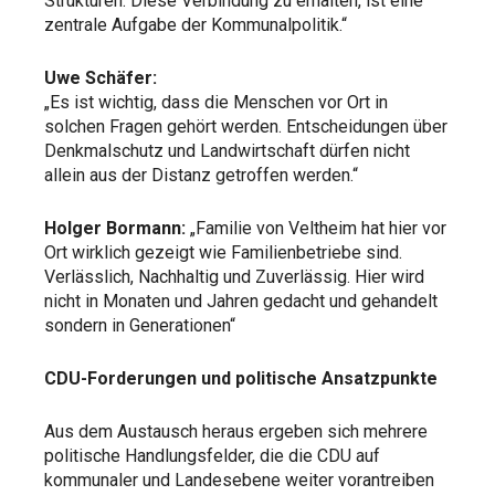
Strukturen. Diese Verbindung zu erhalten, ist eine
zentrale Aufgabe der Kommunalpolitik.“
Uwe Schäfer:
„Es ist wichtig, dass die Menschen vor Ort in
solchen Fragen gehört werden. Entscheidungen über
Denkmalschutz und Landwirtschaft dürfen nicht
allein aus der Distanz getroffen werden.“
Holger Bormann:
„Familie von Veltheim hat hier vor
Ort wirklich gezeigt wie Familienbetriebe sind.
Verlässlich, Nachhaltig und Zuverlässig. Hier wird
nicht in Monaten und Jahren gedacht und gehandelt
sondern in Generationen“
CDU-Forderungen und politische Ansatzpunkte
Aus dem Austausch heraus ergeben sich mehrere
politische Handlungsfelder, die die CDU auf
kommunaler und Landesebene weiter vorantreiben