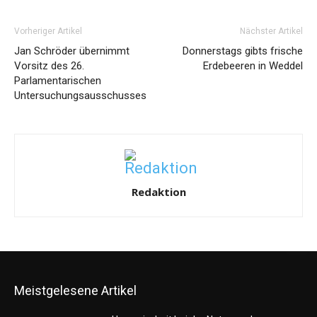
Vorheriger Artikel
Nächster Artikel
Jan Schröder übernimmt
Donnerstags gibts frische
Vorsitz des 26.
Erdebeeren in Weddel
Parlamentarischen
Untersuchungsausschusses
Redaktion
Meistgelesene Artikel