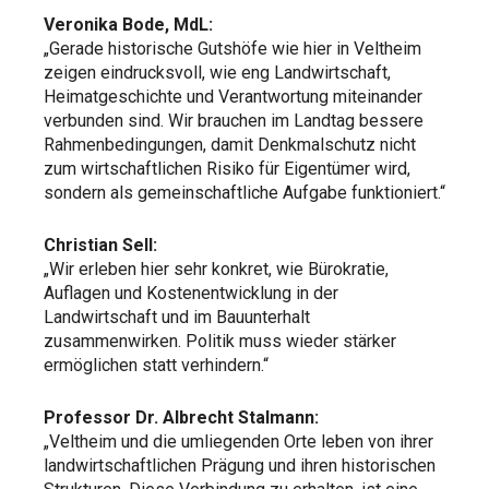
Veronika Bode, MdL:
„Gerade historische Gutshöfe wie hier in Veltheim
zeigen eindrucksvoll, wie eng Landwirtschaft,
Heimatgeschichte und Verantwortung miteinander
verbunden sind. Wir brauchen im Landtag bessere
Rahmenbedingungen, damit Denkmalschutz nicht
zum wirtschaftlichen Risiko für Eigentümer wird,
sondern als gemeinschaftliche Aufgabe funktioniert.“
Christian Sell:
„Wir erleben hier sehr konkret, wie Bürokratie,
Auflagen und Kostenentwicklung in der
Landwirtschaft und im Bauunterhalt
zusammenwirken. Politik muss wieder stärker
ermöglichen statt verhindern.“
Professor Dr. Albrecht Stalmann:
„Veltheim und die umliegenden Orte leben von ihrer
landwirtschaftlichen Prägung und ihren historischen