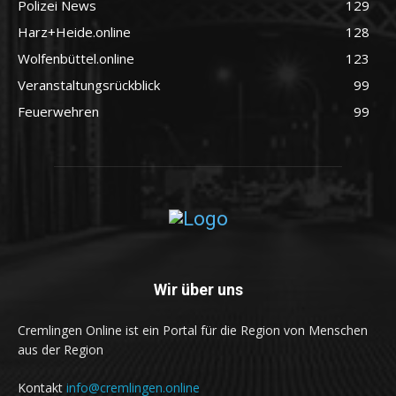
Polizei News
129
Harz+Heide.online
128
Wolfenbüttel.online
123
Veranstaltungsrückblick
99
Feuerwehren
99
Wir über uns
Cremlingen Online ist ein Portal für die Region von Menschen
aus der Region
Kontakt
info@cremlingen.online