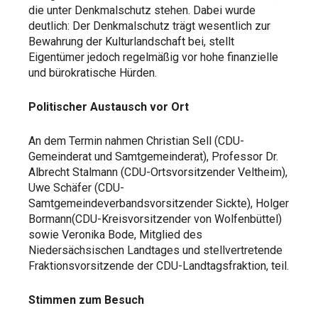
die unter Denkmalschutz stehen. Dabei wurde
deutlich: Der Denkmalschutz trägt wesentlich zur
Bewahrung der Kulturlandschaft bei, stellt
Eigentümer jedoch regelmäßig vor hohe finanzielle
und bürokratische Hürden.
Politischer Austausch vor Ort
An dem Termin nahmen Christian Sell (CDU-
Gemeinderat und Samtgemeinderat), Professor Dr.
Albrecht Stalmann (CDU-Ortsvorsitzender Veltheim),
Uwe Schäfer (CDU-
Samtgemeindeverbandsvorsitzender Sickte), Holger
Bormann(CDU-Kreisvorsitzender von Wolfenbüttel)
sowie Veronika Bode, Mitglied des
Niedersächsischen Landtages und stellvertretende
Fraktionsvorsitzende der CDU-Landtagsfraktion, teil.
Stimmen zum Besuch