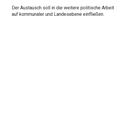
Der Austausch soll in die weitere politische Arbeit
auf kommunaler und Landesebene einfließen.