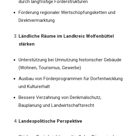
durch langfristige Förderstrukturen
Förderung regionaler Wertschöpfungsketten und
Direktvermarktung
Ländliche Räume im Landkreis Wolfenbüttel
stärken
Unterstützung bei Umnutzung historischer Gebäude
(Wohnen, Tourismus, Gewerbe)
Ausbau von Förderprogrammen für Dorfentwicklung
und Kulturerhalt
Bessere Verzahnung von Denkmalschutz,
Bauplanung und Landwirtschaftsrecht
Landespolitische Perspektive