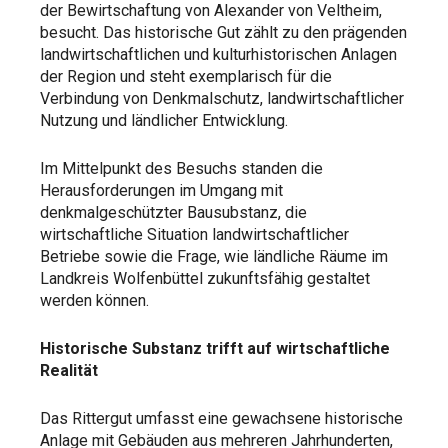
der Bewirtschaftung von Alexander von Veltheim,
besucht. Das historische Gut zählt zu den prägenden
landwirtschaftlichen und kulturhistorischen Anlagen
der Region und steht exemplarisch für die
Verbindung von Denkmalschutz, landwirtschaftlicher
Nutzung und ländlicher Entwicklung.
Im Mittelpunkt des Besuchs standen die
Herausforderungen im Umgang mit
denkmalgeschützter Bausubstanz, die
wirtschaftliche Situation landwirtschaftlicher
Betriebe sowie die Frage, wie ländliche Räume im
Landkreis Wolfenbüttel zukunftsfähig gestaltet
werden können.
Historische Substanz trifft auf wirtschaftliche
Realität
Das Rittergut umfasst eine gewachsene historische
Anlage mit Gebäuden aus mehreren Jahrhunderten,