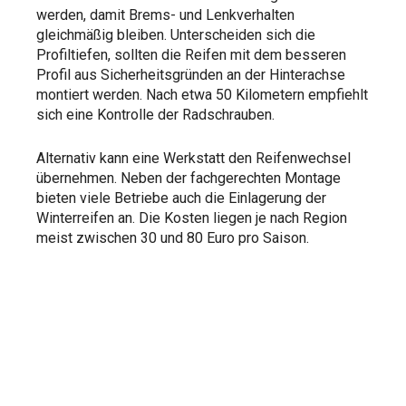
werden, damit Brems- und Lenkverhalten
gleichmäßig bleiben. Unterscheiden sich die
Profiltiefen, sollten die Reifen mit dem besseren
Profil aus Sicherheitsgründen an der Hinterachse
montiert werden. Nach etwa 50 Kilometern empfiehlt
sich eine Kontrolle der Radschrauben.
Alternativ kann eine Werkstatt den Reifenwechsel
übernehmen. Neben der fachgerechten Montage
bieten viele Betriebe auch die Einlagerung der
Winterreifen an. Die Kosten liegen je nach Region
meist zwischen 30 und 80 Euro pro Saison.