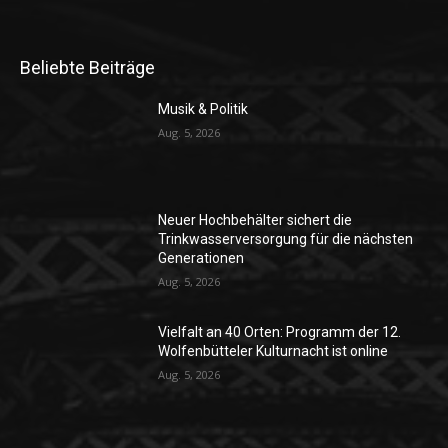
Beliebte Beiträge
Musik & Politik
Aug. 5, 2026
Neuer Hochbehälter sichert die
Trinkwasserversorgung für die nächsten
Generationen
Aug. 5, 2026
Vielfalt an 40 Orten: Programm der 12.
Wolfenbütteler Kulturnacht ist online
Aug. 5, 2026