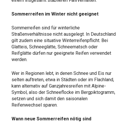
einem insgesamt stabileren Fahrverhalten.
Sommerreifen im Winter nicht geeignet
Sommerreifen sind für winterliche
Straßenverhältnisse nicht ausgelegt. In Deutschland
gilt zudem eine situative Winterreifenpflicht. Bei
Glatteis, Schneeglätte, Schneematsch oder
Reifglätte dürfen nur geeignete Reifen verwendet
werden.
Wer in Regionen lebt, in denen Schnee und Eis nur
selten auftreten, etwa in Städten oder im Flachland,
kann alternativ auf Ganzjahresreifen mit Alpine-
Symbol, also der Schneeflocke im Bergpiktogramm,
setzen und sich damit den saisonalen
Reifenwechsel sparen.
Wann neue Sommerreifen nötig sind