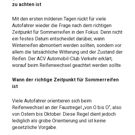
zu achten ist
Mit den ersten milderen Tagen rückt für viele
Autofahrer wieder die Frage nach dem richtigen
Zeitpunkt für Sommerreifen in den Fokus. Denn nicht
ein festes Datum entscheidet darüber, wann
Winterreifen abmontiert werden sollten, sondern vor
allem die tatsächliche Witterung und der Zustand der
Reifen. Der ACV Automobil-Club Verkehr erklärt,
worauf beim Reifenwechsel geachtet werden sollte.
Wann der richtige Zeitpunkt für Sommerreifen
ist
Viele Autofahrer orientieren sich beim
Reifenwechsel an der Faustregel „von O bis O“, also
von Ostern bis Oktober. Diese Regel dient jedoch
lediglich als grobe Orientierung und ist keine
gesetzliche Vorgabe.