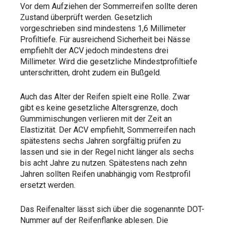
Vor dem Aufziehen der Sommerreifen sollte deren
Zustand überprüft werden. Gesetzlich
vorgeschrieben sind mindestens 1,6 Millimeter
Profiltiefe. Für ausreichend Sicherheit bei Nässe
empfiehlt der ACV jedoch mindestens drei
Millimeter. Wird die gesetzliche Mindestprofiltiefe
unterschritten, droht zudem ein Bußgeld.
Auch das Alter der Reifen spielt eine Rolle. Zwar
gibt es keine gesetzliche Altersgrenze, doch
Gummimischungen verlieren mit der Zeit an
Elastizität. Der ACV empfiehlt, Sommerreifen nach
spätestens sechs Jahren sorgfältig prüfen zu
lassen und sie in der Regel nicht länger als sechs
bis acht Jahre zu nutzen. Spätestens nach zehn
Jahren sollten Reifen unabhängig vom Restprofil
ersetzt werden.
Das Reifenalter lässt sich über die sogenannte DOT-
Nummer auf der Reifenflanke ablesen. Die