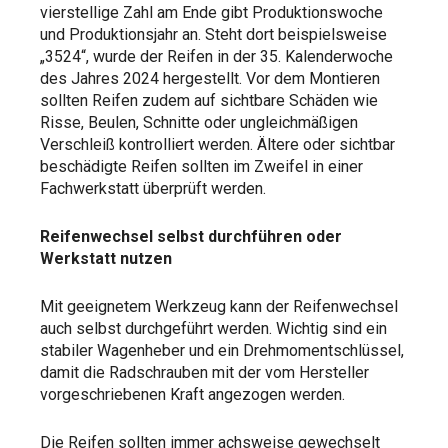
vierstellige Zahl am Ende gibt Produktionswoche
und Produktionsjahr an. Steht dort beispielsweise
„3524“, wurde der Reifen in der 35. Kalenderwoche
des Jahres 2024 hergestellt. Vor dem Montieren
sollten Reifen zudem auf sichtbare Schäden wie
Risse, Beulen, Schnitte oder ungleichmäßigen
Verschleiß kontrolliert werden. Ältere oder sichtbar
beschädigte Reifen sollten im Zweifel in einer
Fachwerkstatt überprüft werden.
Reifenwechsel selbst durchführen oder
Werkstatt nutzen
Mit geeignetem Werkzeug kann der Reifenwechsel
auch selbst durchgeführt werden. Wichtig sind ein
stabiler Wagenheber und ein Drehmomentschlüssel,
damit die Radschrauben mit der vom Hersteller
vorgeschriebenen Kraft angezogen werden.
Die Reifen sollten immer achsweise gewechselt