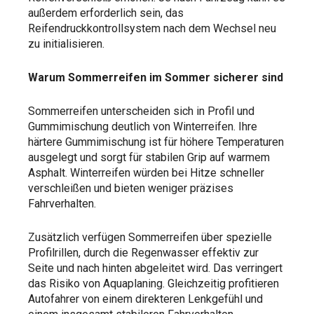
außerdem erforderlich sein, das
Reifendruckkontrollsystem nach dem Wechsel neu
zu initialisieren.
Warum Sommerreifen im Sommer sicherer sind
Sommerreifen unterscheiden sich in Profil und
Gummimischung deutlich von Winterreifen. Ihre
härtere Gummimischung ist für höhere Temperaturen
ausgelegt und sorgt für stabilen Grip auf warmem
Asphalt. Winterreifen würden bei Hitze schneller
verschleißen und bieten weniger präzises
Fahrverhalten.
Zusätzlich verfügen Sommerreifen über spezielle
Profilrillen, durch die Regenwasser effektiv zur
Seite und nach hinten abgeleitet wird. Das verringert
das Risiko von Aquaplaning. Gleichzeitig profitieren
Autofahrer von einem direkteren Lenkgefühl und