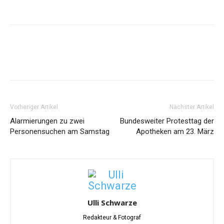
Vorheriger Artikel
Nächster Artikel
Alarmierungen zu zwei
Bundesweiter Protesttag der
Personensuchen am Samstag
Apotheken am 23. März
Ulli Schwarze
Redakteur & Fotograf