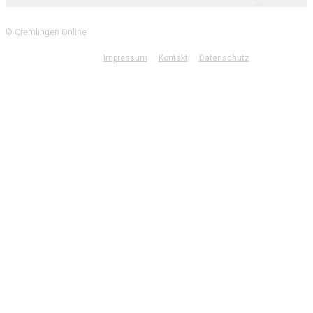
© Cremlingen Online
Impressum
Kontakt
Datenschutz