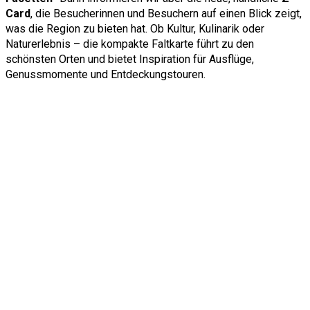
Card
, die Besucherinnen und Besuchern auf einen Blick zeigt,
was die Region zu bieten hat. Ob Kultur, Kulinarik oder
Naturerlebnis – die kompakte Faltkarte führt zu den
schönsten Orten und bietet Inspiration für Ausflüge,
Genussmomente und Entdeckungstouren.