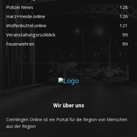
Polizei News
128
Harz+Heide.online
126
Wolfenbüttel.online
121
Veranstaltungsrückblick
99
Feuerwehren
99
Wir über uns
Cremlingen Online ist ein Portal für die Region von Menschen
aus der Region