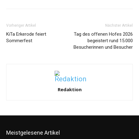
Vorheriger Artikel
Nächster Artikel
KiTa Erkerode feiert
Tag des offenen Hofes 2026
Sommerfest
begeistert rund 15.000
Besucherinnen und Besucher
Redaktion
Meistgelesene Artikel