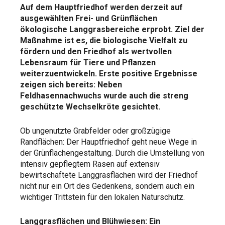
Auf dem Hauptfriedhof werden derzeit auf
ausgewählten Frei- und Grünflächen
ökologische Langgrasbereiche erprobt. Ziel der
Maßnahme ist es, die biologische Vielfalt zu
fördern und den Friedhof als wertvollen
Lebensraum für Tiere und Pflanzen
weiterzuentwickeln. Erste positive Ergebnisse
zeigen sich bereits: Neben
Feldhasennachwuchs wurde auch die streng
geschützte Wechselkröte gesichtet.
Ob ungenutzte Grabfelder oder großzügige
Randflächen: Der Hauptfriedhof geht neue Wege in
der Grünflächengestaltung. Durch die Umstellung von
intensiv gepflegtem Rasen auf extensiv
bewirtschaftete Langgrasflächen wird der Friedhof
nicht nur ein Ort des Gedenkens, sondern auch ein
wichtiger Trittstein für den lokalen Naturschutz.
Langgrasflächen und Blühwiesen: Ein