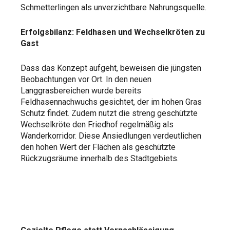
Schmetterlingen als unverzichtbare Nahrungsquelle.
Erfolgsbilanz: Feldhasen und Wechselkröten zu
Gast
Dass das Konzept aufgeht, beweisen die jüngsten
Beobachtungen vor Ort. In den neuen
Langgrasbereichen wurde bereits
Feldhasennachwuchs gesichtet, der im hohen Gras
Schutz findet. Zudem nutzt die streng geschützte
Wechselkröte den Friedhof regelmäßig als
Wanderkorridor. Diese Ansiedlungen verdeutlichen
den hohen Wert der Flächen als geschützte
Rückzugsräume innerhalb des Stadtgebiets.