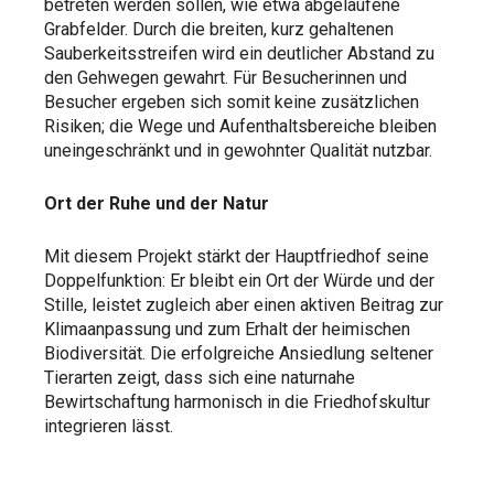
betreten werden sollen, wie etwa abgelaufene
Grabfelder. Durch die breiten, kurz gehaltenen
Sauberkeitsstreifen wird ein deutlicher Abstand zu
den Gehwegen gewahrt. Für Besucherinnen und
Besucher ergeben sich somit keine zusätzlichen
Risiken; die Wege und Aufenthaltsbereiche bleiben
uneingeschränkt und in gewohnter Qualität nutzbar.
Ort der Ruhe und der Natur
Mit diesem Projekt stärkt der Hauptfriedhof seine
Doppelfunktion: Er bleibt ein Ort der Würde und der
Stille, leistet zugleich aber einen aktiven Beitrag zur
Klimaanpassung und zum Erhalt der heimischen
Biodiversität. Die erfolgreiche Ansiedlung seltener
Tierarten zeigt, dass sich eine naturnahe
Bewirtschaftung harmonisch in die Friedhofskultur
integrieren lässt.