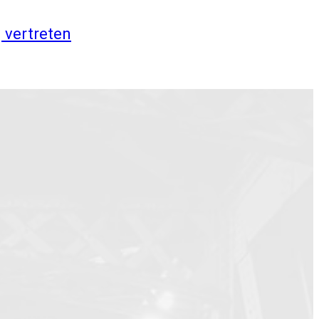
 vertreten