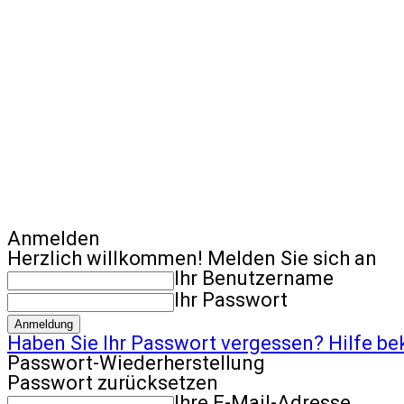
Anmelden
Herzlich willkommen! Melden Sie sich an
Ihr Benutzername
Ihr Passwort
Haben Sie Ihr Passwort vergessen? Hilfe 
Passwort-Wiederherstellung
Passwort zurücksetzen
Ihre E-Mail-Adresse