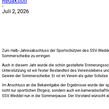
Redaktion
-
Juli 2, 2026
Zum Halb-Jahresabschluss der Sportschützen des SSV Weddel, t
Sommerscheibe zu erringen.
Auch in diesem Jahr wurde die schön gestaltete Erinnerungssc
Unterstützung ist ein fester Bestandteil des Vereinslebens u
Gewinn der Sommerscheibe. Er ist im Verein als guter Schütze
Im Anschluss an die Bekanntgabe der Ergebnisse wurde der spor
nicht nur sportlichen Ehrgeiz, sondern auch ein kameradscha
SSV Weddel nun in die Sommerpause. Der Vorstand wünscht al