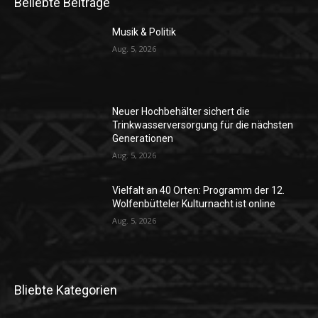
Beliebte Beiträge
Musik & Politik
Aug. 5, 2026
Neuer Hochbehälter sichert die
Trinkwasserversorgung für die nächsten
Generationen
Aug. 5, 2026
Vielfalt an 40 Orten: Programm der 12.
Wolfenbütteler Kulturnacht ist online
Aug. 5, 2026
Bliebte Kategorien