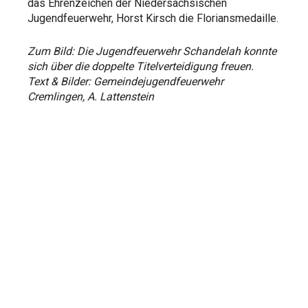
das Ehrenzeichen der Niedersächsischen
Jugendfeuerwehr, Horst Kirsch die Floriansmedaille.
Zum Bild: Die Jugendfeuerwehr Schandelah konnte
sich über die doppelte Titelverteidigung freuen.
Text & Bilder: Gemeindejugendfeuerwehr
Cremlingen, A. Lattenstein