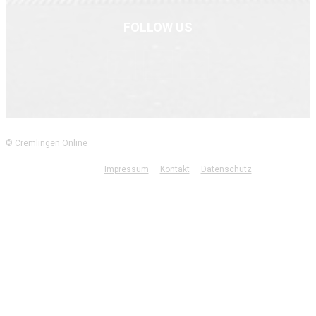
FOLLOW US
© Cremlingen Online
Impressum
Kontakt
Datenschutz