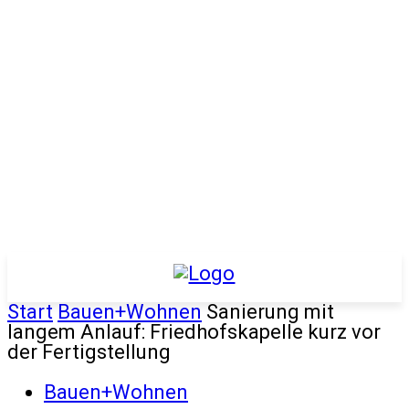
Start
Bauen+Wohnen
Sanierung mit
langem Anlauf: Friedhofskapelle kurz vor
der Fertigstellung
Bauen+Wohnen