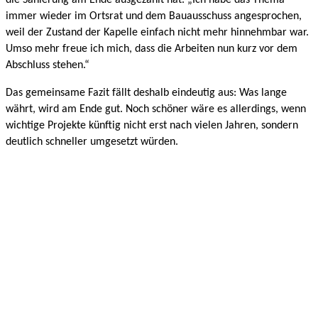
immer wieder im Ortsrat und dem Bauausschuss angesprochen,
weil der Zustand der Kapelle einfach nicht mehr hinnehmbar war.
Umso mehr freue ich mich, dass die Arbeiten nun kurz vor dem
Abschluss stehen.“
Das gemeinsame Fazit fällt deshalb eindeutig aus: Was lange
währt, wird am Ende gut. Noch schöner wäre es allerdings, wenn
wichtige Projekte künftig nicht erst nach vielen Jahren, sondern
deutlich schneller umgesetzt würden.