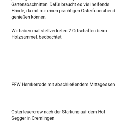
Gartenabschnitten. Dafür braucht es viel helfende
Hände, da mit mir einen prächtigen Osterfeuerabend
genießen können.
Wir haben mal stellvertreten 2 Ortschaften beim
Holzsammel, beobachtet:
FFW Hemkerrode mit abschließendem Mittagessen
Osterfeuercrew nach der Stärkung auf dem Hof
Segger in Cremlingen