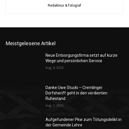
Redakteur & Fotograf
Meistgelesene Artikel
Neue Entsorgungsfirma setzt auf kurze
Wege und persönlichen Service
Aug. 4, 2026
Danke Uwe Stucki – Cremlinger
Dorfsheriff geht in den verdienten
Ruhestand
Aug. 1, 2026
Aufgefundener Pkw zum Tötungsdelikt in
der Gemeinde Lehre