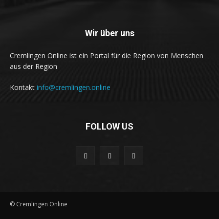
Wir über uns
Cremlingen Online ist ein Portal für die Region von Menschen
aus der Region
Kontakt
info@cremlingen.online
FOLLOW US
© Cremlingen Online