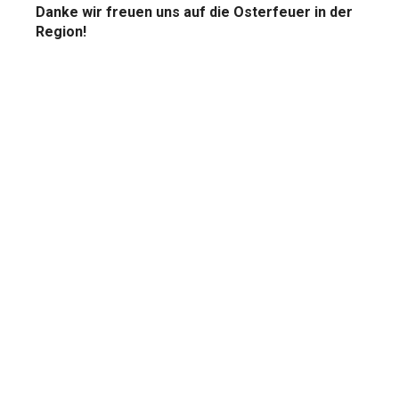
Danke wir freuen uns auf die Osterfeuer in der
Region!