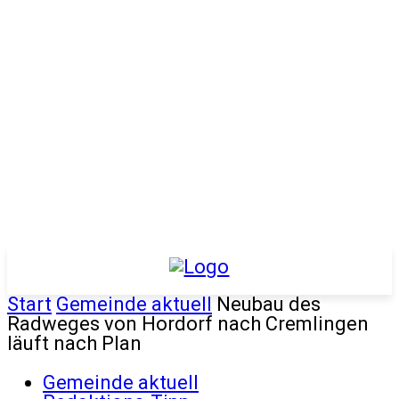
Start
Gemeinde aktuell
Neubau des
Radweges von Hordorf nach Cremlingen
läuft nach Plan
Gemeinde aktuell