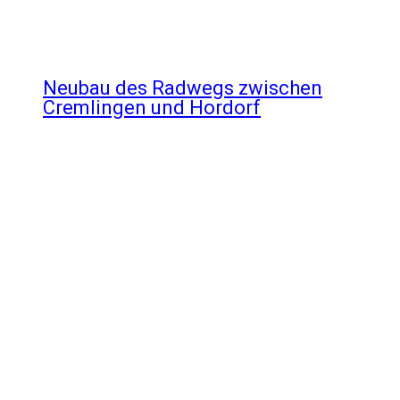
Neubau des Radwegs zwischen
Cremlingen und Hordorf