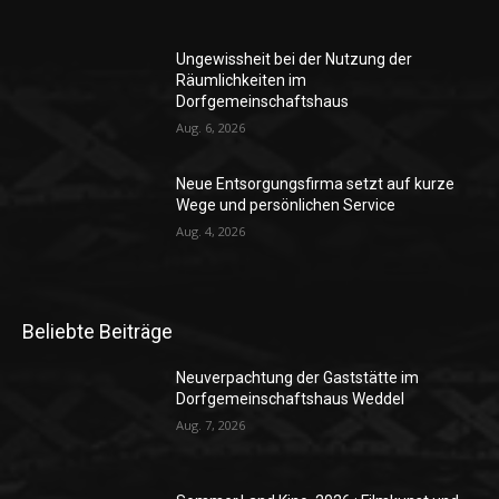
Ungewissheit bei der Nutzung der
Räumlichkeiten im
Dorfgemeinschaftshaus
Aug. 6, 2026
Neue Entsorgungsfirma setzt auf kurze
Wege und persönlichen Service
Aug. 4, 2026
Beliebte Beiträge
Neuverpachtung der Gaststätte im
Dorfgemeinschaftshaus Weddel
Aug. 7, 2026