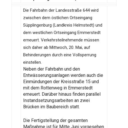
Die Fahrbahn der Landesstraße 644 wird
zwischen dem östlichen Ortseingang
Süpplingenburg (Landkreis Helmstedt) und
dem westlichen Ortseingang Emmerstedt
erneuert. Verkehrsteilnehmende müssen
sich daher ab Mittwoch, 20. Mai, auf
Behinderungen durch eine Vollsperrung
einstellen.
Neben der Fahrbahn und den
Entwässerungsanlagen werden auch die
Einmündungen der Kreisstraße 15 und
mit dem Rottenweg in Emmerstedt
erneuert. Darüber hinaus finden parallel
Instandsetzungsarbeiten an zwei
Brücken im Baubereich statt.
Die Fertigstellung der gesamten
Maßnahme ist für Mitte Juni vorgesehen.