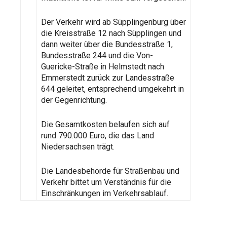
Der Verkehr wird ab Süpplingenburg über
die Kreisstraße 12 nach Süpplingen und
dann weiter über die Bundesstraße 1,
Bundesstraße 244 und die Von-
Guericke-Straße in Helmstedt nach
Emmerstedt zurück zur Landesstraße
644 geleitet, entsprechend umgekehrt in
der Gegenrichtung.
Die Gesamtkosten belaufen sich auf
rund 790.000 Euro, die das Land
Niedersachsen trägt.
Die Landesbehörde für Straßenbau und
Verkehr bittet um Verständnis für die
Einschränkungen im Verkehrsablauf.