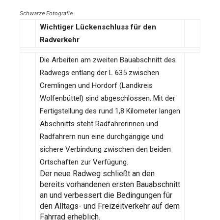
Schwarze Fotografie
Wichtiger Lückenschluss für den
Radverkehr
Die Arbeiten am zweiten Bauabschnitt des
Radwegs entlang der L 635 zwischen
Cremlingen und Hordorf (Landkreis
Wolfenbüttel) sind abgeschlossen. Mit der
Fertigstellung des rund 1,8 Kilometer langen
Abschnitts steht Radfahrerinnen und
Radfahrern nun eine durchgängige und
sichere Verbindung zwischen den beiden
Ortschaften zur Verfügung.
Der neue Radweg schließt an den
bereits vorhandenen ersten Bauabschnitt
an und verbessert die Bedingungen für
den Alltags- und Freizeitverkehr auf dem
Fahrrad erheblich.