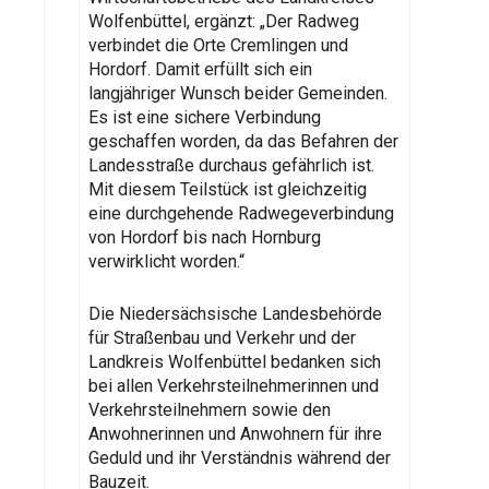
Wolfenbüttel, ergänzt: „Der Radweg
verbindet die Orte Cremlingen und
Hordorf. Damit erfüllt sich ein
langjähriger Wunsch beider Gemeinden.
Es ist eine sichere Verbindung
geschaffen worden, da das Befahren der
Landesstraße durchaus gefährlich ist.
Mit diesem Teilstück ist gleichzeitig
eine durchgehende Radwegeverbindung
von Hordorf bis nach Hornburg
verwirklicht worden.“
Die Niedersächsische Landesbehörde
für Straßenbau und Verkehr und der
Landkreis Wolfenbüttel bedanken sich
bei allen Verkehrsteilnehmerinnen und
Verkehrsteilnehmern sowie den
Anwohnerinnen und Anwohnern für ihre
Geduld und ihr Verständnis während der
Bauzeit.