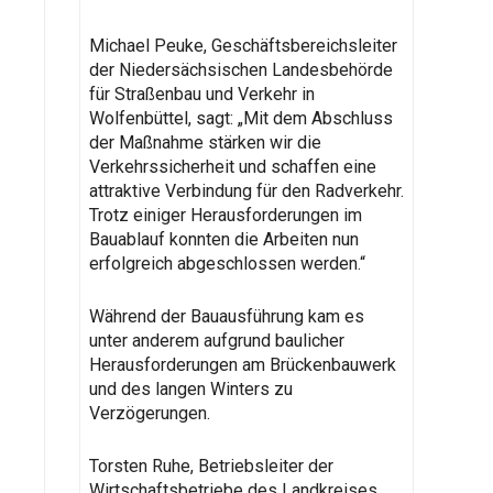
Michael Peuke, Geschäftsbereichsleiter
der Niedersächsischen Landesbehörde
für Straßenbau und Verkehr in
Wolfenbüttel, sagt: „Mit dem Abschluss
der Maßnahme stärken wir die
Verkehrssicherheit und schaffen eine
attraktive Verbindung für den Radverkehr.
Trotz einiger Herausforderungen im
Bauablauf konnten die Arbeiten nun
erfolgreich abgeschlossen werden.“
Während der Bauausführung kam es
unter anderem aufgrund baulicher
Herausforderungen am Brückenbauwerk
und des langen Winters zu
Verzögerungen.
Torsten Ruhe, Betriebsleiter der
Wirtschaftsbetriebe des Landkreises