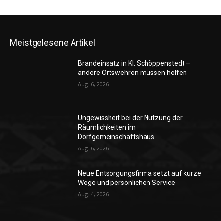
Meistgelesene Artikel
Brandeinsatz in Kl. Schöppenstedt –
andere Ortswehren müssen helfen
Aug. 6, 2026
Ungewissheit bei der Nutzung der
Räumlichkeiten im
Dorfgemeinschaftshaus
Aug. 6, 2026
Neue Entsorgungsfirma setzt auf kurze
Wege und persönlichen Service
Aug. 4, 2026