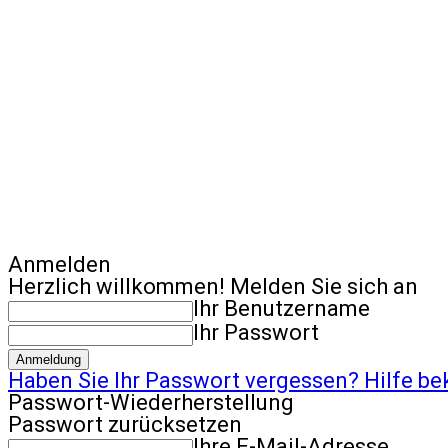
Anmelden
Herzlich willkommen! Melden Sie sich an
Ihr Benutzername
Ihr Passwort
Haben Sie Ihr Passwort vergessen? Hilfe 
Passwort-Wiederherstellung
Passwort zurücksetzen
Ihre E-Mail-Adresse