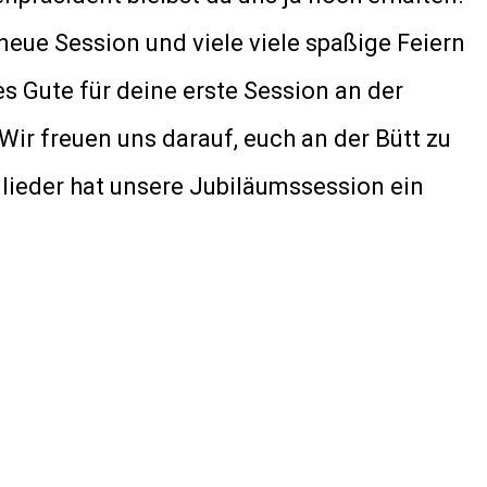
ue Session und viele viele spaßige Feiern
s Gute für deine erste Session an der
Wir freuen uns darauf, euch an der Bütt zu
ieder hat unsere Jubiläumssession ein