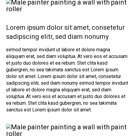
Lorem ipsum dolor sit amet, consetetur
sadipscing elitr, sed diam nonumy
eirmod tempor invidunt ut labore et dolore magna
aliquyam erat, sed diam voluptua. At vero eos et accusam
et justo duo dolores et ea rebum. Stet clita kasd
gubergren, no sea takimata sanctus est Lorem ipsum
dolor sit amet. Lorem ipsum dolor sit amet, consetetur
sadipscing elitr, sed diam nonumy eirmod tempor invidunt
ut labore et dolore magna aliquyam erat, sed diam
voluptua. At vero eos et accusam et justo duo dolores et
ea rebum. Stet clita kasd gubergren, no sea takimata
sanctus est Lorem ipsum dolor sit amet.