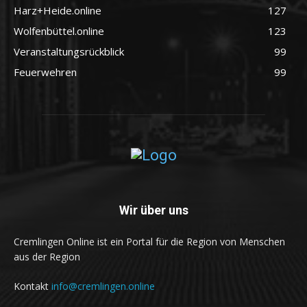
Harz+Heide.online
127
Wolfenbüttel.online
123
Veranstaltungsrückblick
99
Feuerwehren
99
Wir über uns
Cremlingen Online ist ein Portal für die Region von Menschen
aus der Region
Kontakt
info@cremlingen.online