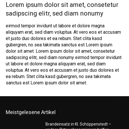
Lorem ipsum dolor sit amet, consetetur
sadipscing elitr, sed diam nonumy
eirmod tempor invidunt ut labore et dolore magna
aliquyam erat, sed diam voluptua. At vero eos et accusam
et justo duo dolores et ea rebum. Stet clita kasd
gubergren, no sea takimata sanctus est Lorem ipsum
dolor sit amet. Lorem ipsum dolor sit amet, consetetur
sadipscing elitr, sed diam nonumy eirmod tempor invidunt
ut labore et dolore magna aliquyam erat, sed diam
voluptua. At vero eos et accusam et justo duo dolores et
ea rebum. Stet clita kasd gubergren, no sea takimata
sanctus est Lorem ipsum dolor sit amet.
Meistgelesene Artikel
Brandeinsatz in Kl. Schöppenstedt –