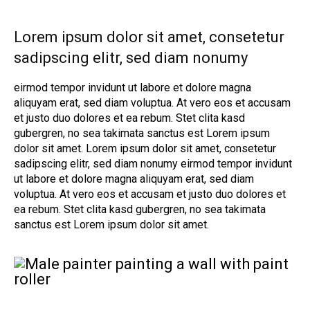
Lorem ipsum dolor sit amet, consetetur
sadipscing elitr, sed diam nonumy
eirmod tempor invidunt ut labore et dolore magna
aliquyam erat, sed diam voluptua. At vero eos et accusam
et justo duo dolores et ea rebum. Stet clita kasd
gubergren, no sea takimata sanctus est Lorem ipsum
dolor sit amet. Lorem ipsum dolor sit amet, consetetur
sadipscing elitr, sed diam nonumy eirmod tempor invidunt
ut labore et dolore magna aliquyam erat, sed diam
voluptua. At vero eos et accusam et justo duo dolores et
ea rebum. Stet clita kasd gubergren, no sea takimata
sanctus est Lorem ipsum dolor sit amet.