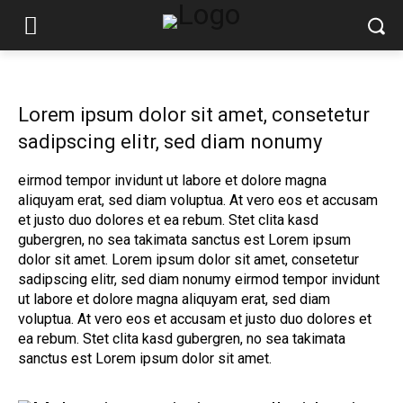
Lorem ipsum dolor sit amet, consetetur
sadipscing elitr, sed diam nonumy
eirmod tempor invidunt ut labore et dolore magna
aliquyam erat, sed diam voluptua. At vero eos et accusam
et justo duo dolores et ea rebum. Stet clita kasd
gubergren, no sea takimata sanctus est Lorem ipsum
dolor sit amet. Lorem ipsum dolor sit amet, consetetur
sadipscing elitr, sed diam nonumy eirmod tempor invidunt
ut labore et dolore magna aliquyam erat, sed diam
voluptua. At vero eos et accusam et justo duo dolores et
ea rebum. Stet clita kasd gubergren, no sea takimata
sanctus est Lorem ipsum dolor sit amet.