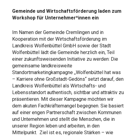
Gemeinde und Wirtschaftsförderung laden zum
Workshop für Unternehmer*innen ein
Im Namen der Gemeinde Cremlingen und in
Kooperation mit der Wirtschaftsförderung im
Landkreis Wolfenbüttel GmbH sowie der Stadt
Wolfenbüttel lädt die Gemeinde herzlich ein, Teil
einer zukunftsweisenden Initiative zu werden: Die
gemeinsame landkreisweite
Standortmarketingkampagne ,,Wolfenbüttel hat was
– Karriere ohne Großstadt-Gedöns“ setzt darauf, den
Landkreis Wolfenbüttel als Wirtschafts- und
Lebensstandort authentisch, sichtbar und attraktiv zu
präsentieren. Mit dieser Kampagne möchten wir
dem akuten Fachkräftemangel begegnen. Sie basiert
auf einer engen Partnerschaft zwischen Kommunen
und Unternehmen und stellt die Menschen, die in
unserer Region leben und arbeiten, in den
Mittelpunkt. Ziel ist es, regionale Stärken – wie