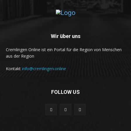
Wir über uns
Cremlingen Online ist ein Portal für die Region von Menschen
aus der Region
Kontakt
info@cremlingen.online
FOLLOW US