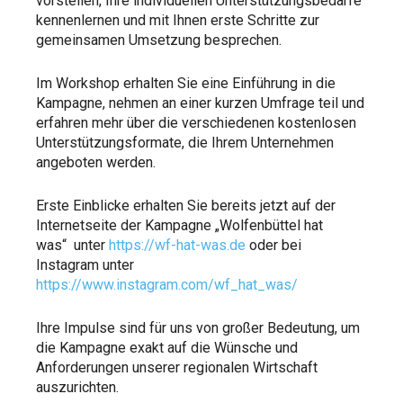
vorstellen, Ihre individuellen Unterstützungsbedarfe
kennenlernen und mit Ihnen erste Schritte zur
gemeinsamen Umsetzung besprechen.
Im Workshop erhalten Sie eine Einführung in die
Kampagne, nehmen an einer kurzen Umfrage teil und
erfahren mehr über die verschiedenen kostenlosen
Unterstützungsformate, die Ihrem Unternehmen
angeboten werden.
Erste Einblicke erhalten Sie bereits jetzt auf der
Internetseite der Kampagne „Wolfenbüttel hat
was“ unter
https://wf-hat-was.de
oder bei
Instagram unter
https://www.instagram.com/wf_hat_was/
Ihre Impulse sind für uns von großer Bedeutung, um
die Kampagne exakt auf die Wünsche und
Anforderungen unserer regionalen Wirtschaft
auszurichten.