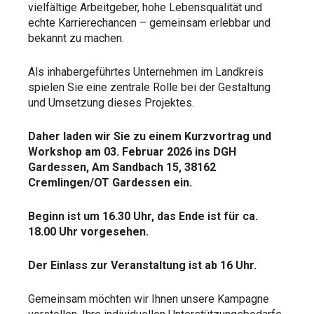
vielfältige Arbeitgeber, hohe Lebensqualität und
echte Karrierechancen – gemeinsam erlebbar und
bekannt zu machen.
Als inhabergeführtes Unternehmen im Landkreis
spielen Sie eine zentrale Rolle bei der Gestaltung
und Umsetzung dieses Projektes.
Daher laden wir Sie zu einem Kurzvortrag und
Workshop am 03. Februar 2026 ins DGH
Gardessen, Am Sandbach 15, 38162
Cremlingen/OT Gardessen ein.
Beginn ist um 16.30 Uhr, das Ende ist für ca.
18.00 Uhr vorgesehen.
Der Einlass zur Veranstaltung ist ab 16 Uhr.
Gemeinsam möchten wir Ihnen unsere Kampagne