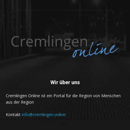
Wir über uns
Cremlingen Online ist ein Portal für die Region von Menschen
aus der Region
Kontakt
info@cremlingen.online