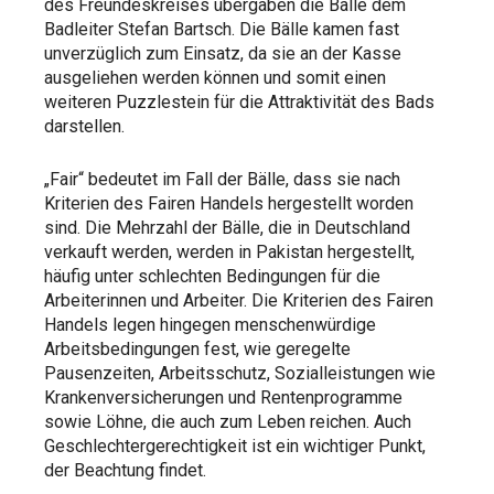
des Freundeskreises übergaben die Bälle dem
Badleiter Stefan Bartsch. Die Bälle kamen fast
unverzüglich zum Einsatz, da sie an der Kasse
ausgeliehen werden können und somit einen
weiteren Puzzlestein für die Attraktivität des Bads
darstellen.
„Fair“ bedeutet im Fall der Bälle, dass sie nach
Kriterien des Fairen Handels hergestellt worden
sind. Die Mehrzahl der Bälle, die in Deutschland
verkauft werden, werden in Pakistan hergestellt,
häufig unter schlechten Bedingungen für die
Arbeiterinnen und Arbeiter. Die Kriterien des Fairen
Handels legen hingegen menschenwürdige
Arbeitsbedingungen fest, wie geregelte
Pausenzeiten, Arbeitsschutz, Sozialleistungen wie
Krankenversicherungen und Rentenprogramme
sowie Löhne, die auch zum Leben reichen. Auch
Geschlechtergerechtigkeit ist ein wichtiger Punkt,
der Beachtung findet.