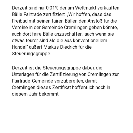
Derzeit sind nur 0,01% der am Weltmarkt verkauften
Bälle Fairtrade zertifiziert. „Wir hoffen, dass das
Freibad mit seinen fairen Bällen den Anstoß für die
Vereine in der Gemeinde Cremlingen geben könnte,
auch dort faire Bälle anzuschaffen, auch wenn sie
etwas teurer sind als die aus konventionellem
Handel“ äußert Markus Diedrich für die
Steuerungsgruppe.
Derzeit ist die Steuerungsgruppe dabei, die
Unterlagen für die Zertifizierung von Cremlingen zur
Fairtrade-Gemeinde vorzubereiten, damit
Cremlingen dieses Zertifikat hoffentlich noch in
diesem Jahr bekommt.