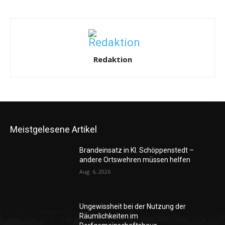
Redaktion
Meistgelesene Artikel
Brandeinsatz in Kl. Schöppenstedt –
andere Ortswehren müssen helfen
Aug. 6, 2026
Ungewissheit bei der Nutzung der
Räumlichkeiten im