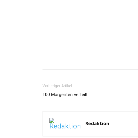
Vorheriger Artikel
100 Margeriten verteilt
Redaktion