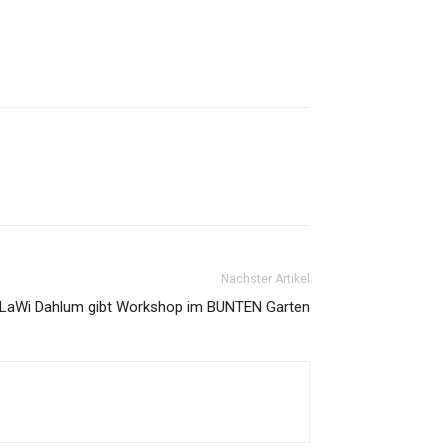
Nächster Artikel
LaWi Dahlum gibt Workshop im BUNTEN Garten