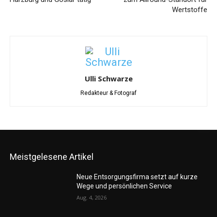
Wertstoffe
Ulli Schwarze
Redakteur & Fotograf
Meistgelesene Artikel
Neue Entsorgungsfirma setzt auf kurze
Wege und persönlichen Service
Aug. 4, 2026