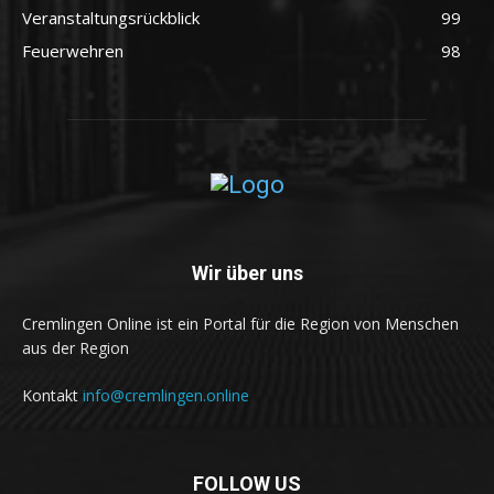
Veranstaltungsrückblick
99
Feuerwehren
98
Wir über uns
Cremlingen Online ist ein Portal für die Region von Menschen
aus der Region
Kontakt
info@cremlingen.online
FOLLOW US