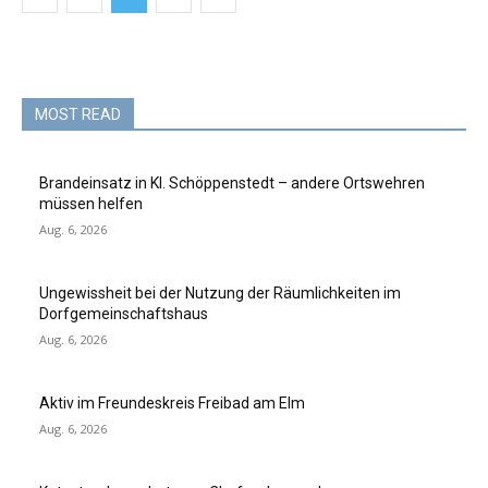
MOST READ
Brandeinsatz in Kl. Schöppenstedt – andere Ortswehren
müssen helfen
Aug. 6, 2026
Ungewissheit bei der Nutzung der Räumlichkeiten im
Dorfgemeinschaftshaus
Aug. 6, 2026
Aktiv im Freundeskreis Freibad am Elm
Aug. 6, 2026