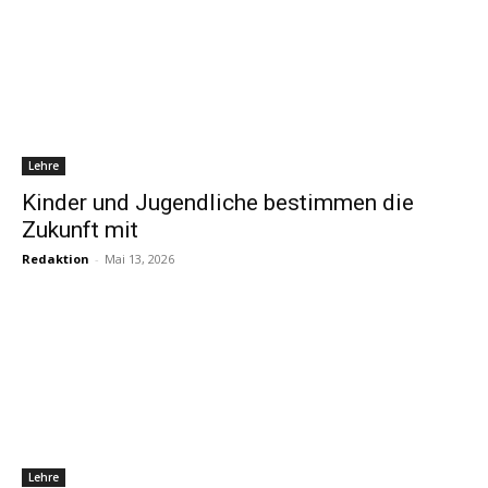
Lehre
Kinder und Jugendliche bestimmen die
Zukunft mit
Redaktion
-
Mai 13, 2026
Lehre