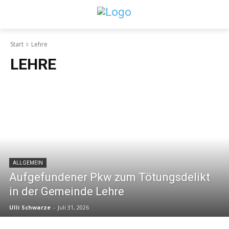
Start
Lehre
LEHRE
ALLGEMEIN
Aufgefundener Pkw zum Tötungsdelikt
in der Gemeinde Lehre
Ulli Schwarze
-
Juli 31, 2026