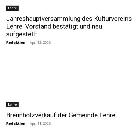
Lehre
Jahreshauptversammlung des Kulturvereins
Lehre: Vorstand bestätigt und neu
aufgestellt
Redaktion
-
Apr. 13, 2026
Lehre
Brennholzverkauf der Gemeinde Lehre
Redaktion
-
Apr. 11, 2026