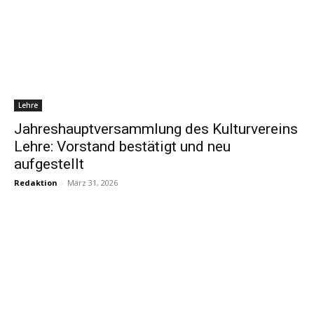
Lehre
Jahreshauptversammlung des Kulturvereins
Lehre: Vorstand bestätigt und neu
aufgestellt
Redaktion
-
März 31, 2026