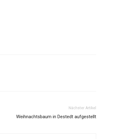
Nächster Artikel
Weihnachtsbaum in Destedt aufgestellt