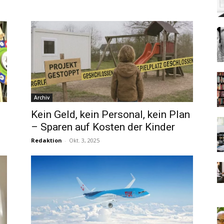
Archiv
Kein Geld, kein Personal, kein Plan
– Sparen auf Kosten der Kinder
Redaktion
-
Okt. 3, 2025