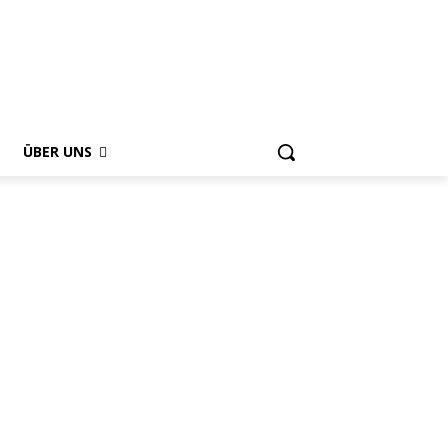
ÜBER UNS