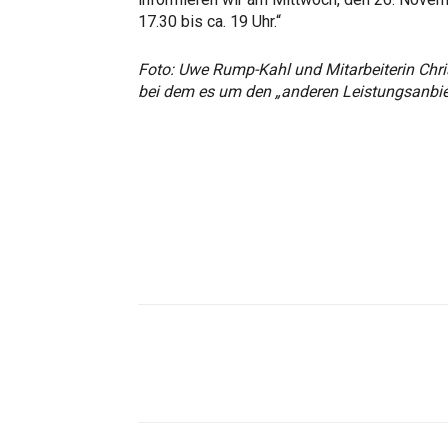
17.30 bis ca. 19 Uhr.“
Foto: Uwe Rump-Kahl und Mitarbeiterin Chri
bei dem es um den „anderen Leistungsanbiet